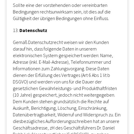
Sollte eine der vorstehenden oder vereinbarten
Bedingungen rechtsunwirksam sein, ist dies auf die
Gültigkeit der übrigen Bedingungen ohne Einfluss.
Datenschutz
Gemäß Datenschutzrecht weisen wir den Kunden
darauf hin, dass folgende Daten in unserem
elektronischen System gespeichert werden: Name,
Adresse (inkl. E-Mail-Adresse), Telefonnummer und
Informationen zum Zahlungsvorgang. Diese Daten
dienen der Erfüllung des Vertrages (Art 6 Abs 1 lit b
DSGVO) und werden von uns für die Dauer der
gesetzlichen Gewährleistungs- und Produkthaftfristen
(10 Jahre) gespeichert, jedoch nicht weitergegeben.
Dem Kunden stehen grundsätzlich die Rechte auf
Auskunft, Berichtigung, Löschung, Einschränkung,
Datenübertragbarkeit, Widerruf und Widerspruch zu. Ein
diesbezügliches Aufforderungsschreiben hat an unsere
Geschäftsadresse, zH des Geschäftsführers Dr. Daniel