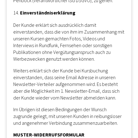
Pehböck (Verantwortlicher iSd DSGVO), zu gehen.
Einverständniserklärung
Der Kunde erklärt sich ausdrücklich damit
einverstanden, dass die von ihm im Zusammenhang mit
unseren Kursen gemachten Fotos, Videos und
Interviews in Rundfunk, Fernsehen oder sonstigen
Publikationen ohne Vergütungsanspruch auch zu
Werbezwecken genutzt werden können.
Weiters erklärt sich der Kunde bei Kursbuchung
einverstanden, dass seine Email Adresse in unseren
Newsletter-Verteiler aufgenommen wird. Es besteht
aber die Möglichkeit im 1. Newsletter-Email, dass sich
der Kunde wieder vom Newsletter abmelden kann.
Im Übrigen ist diesen Bedingungen der Wunsch
zugrunde gelegt, mit unseren Kunden in reibungsloser
und angenehmer Verbindung zusammenzuarbeiten.
MUSTER-WIDERRUFSFORMULAR