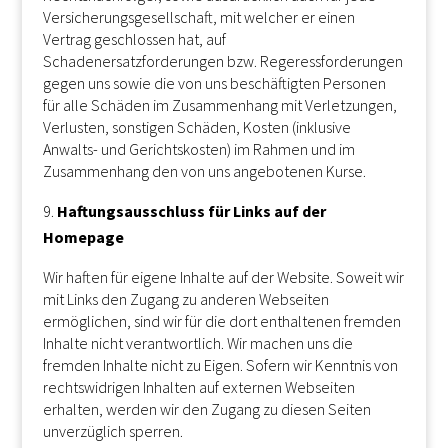
Versicherungsgesellschaft, mit welcher er einen
Vertrag geschlossen hat, auf
Schadenersatzforderungen bzw. Regeressforderungen
gegen uns sowie die von uns beschäftigten Personen
für alle Schäden im Zusammenhang mit Verletzungen,
Verlusten, sonstigen Schäden, Kosten (inklusive
Anwalts- und Gerichtskosten) im Rahmen und im
Zusammenhang den von uns angebotenen Kurse.
Haftungsausschluss für Links auf der
Homepage
Wir haften für eigene Inhalte auf der Website. Soweit wir
mit Links den Zugang zu anderen Webseiten
ermöglichen, sind wir für die dort enthaltenen fremden
Inhalte nicht verantwortlich. Wir machen uns die
fremden Inhalte nicht zu Eigen. Sofern wir Kenntnis von
rechtswidrigen Inhalten auf externen Webseiten
erhalten, werden wir den Zugang zu diesen Seiten
unverzüglich sperren.