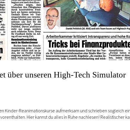
et über unseren High-Tech Simulator
en Kinder-Reanimationskurse aufmerksam und schrieben sogleich ei
t vorenthalten. Hier kannst du alles in Ruhe nachlesen! Realistischer k