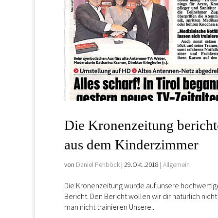
Die Kronenzeitung bericht
aus dem Kinderzimmer
von
Daniel Pehböck
|
29.Okt..2018
|
Allgemein
Die Kronenzeitung wurde auf unsere hochwertig
Bericht. Den Bericht wollen wir dir natürlich nich
man nicht trainieren Unsere...