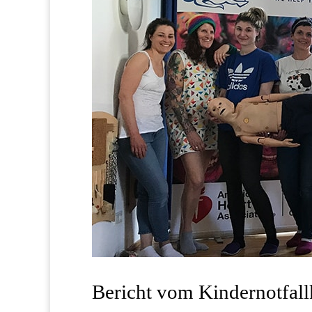
Bericht vom Kindernotfallk